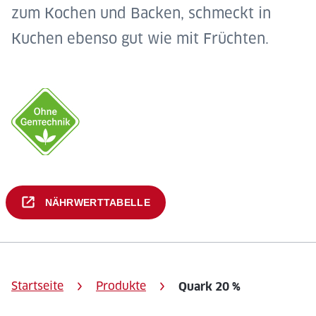
zum Kochen und Backen, schmeckt in
Kuchen ebenso gut wie mit Früchten.
NÄHRWERTTABELLE
Startseite
Produkte
Quark 20 %