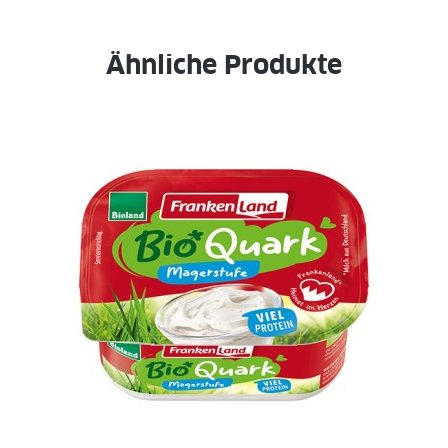
Ähnliche Produkte