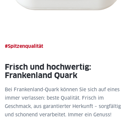
#Spitzenqualität
Frisch und hochwertig:
Frankenland Quark
Bei Frankenland-Quark können Sie sich auf eines
immer verlassen: beste Qualität. Frisch im
Geschmack, aus garantierter Herkunft – sorgfältig
und schonend verarbeitet. Immer ein Genuss!