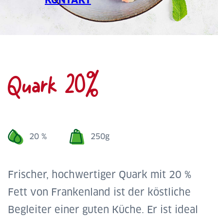
Quark 20%
20 %
250g
Frischer, hochwertiger Quark mit 20 %
Fett von Frankenland ist der köstliche
Begleiter einer guten Küche. Er ist ideal